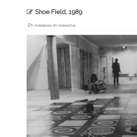
Shoe Field, 1989
Instalación AV Interactiva