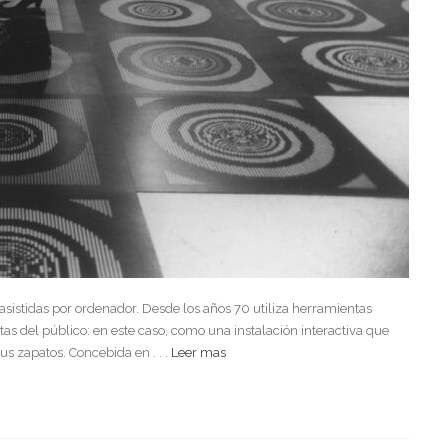
 asistidas por ordenador. Desde los años 70 utiliza herramientas
tas del público: en este caso, como una instalación interactiva que
us zapatos. Concebida en . . .
Leer mas