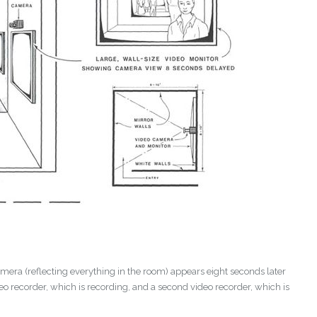
amera (reflecting everything in the room) appears eight seconds later
eo recorder, which is recording, and a second video recorder, which is