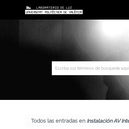
Todos las entradas en
Instalación AV Int