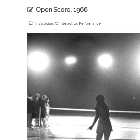
Open Score, 1966
Instalación AV Interactiva
,
Performance