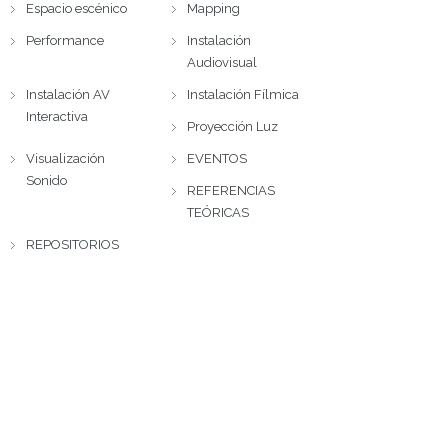
Espacio escénico
Mapping
Performance
Instalación
Audiovisual
Instalación AV
Instalación Fílmica
Interactiva
Proyección Luz
Visualización
EVENTOS
Sonido
REFERENCIAS
TEÓRICAS
REPOSITORIOS