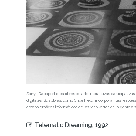
Sonya Rapoport crea obras de arte interactivas participativas
digitales. Sus obras, como Shoe Field, incorporan las respues
creaba gráficos informáticos de las respuestas de la gente a s
Telematic Dreaming, 1992