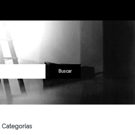
Categorías