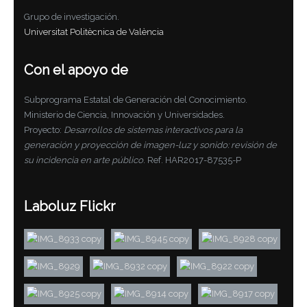
Grupo de investigación.
Universitat Politècnica de València
Con el apoyo de
Subprograma Estatal de Generación del Conocimiento.
Ministerio de Ciencia, Innovación y Universidades.
Proyecto:
Desarrollos de sistemas interactivos para la
generación y proyección de imagen-luz y sonido: revisión de
su incidencia en arte público
. Ref. HAR2017-87535-P
Laboluz Flickr