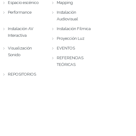
Espacio escénico
Mapping
Performance
Instalación
Audiovisual
Instalación AV
Instalación Fílmica
Interactiva
Proyección Luz
Visualización
EVENTOS
Sonido
REFERENCIAS
TEÓRICAS
REPOSITORIOS