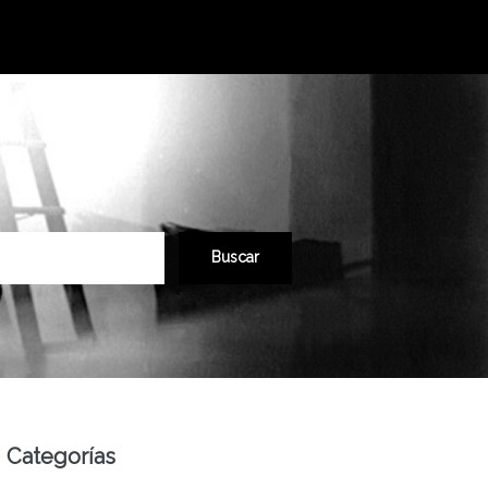
Categorías