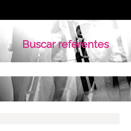
Buscar referentes