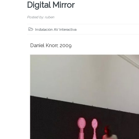
Digital Mirror
Posted by: ruben
Instalación AV Interactiva
Daniel Knorr, 2009