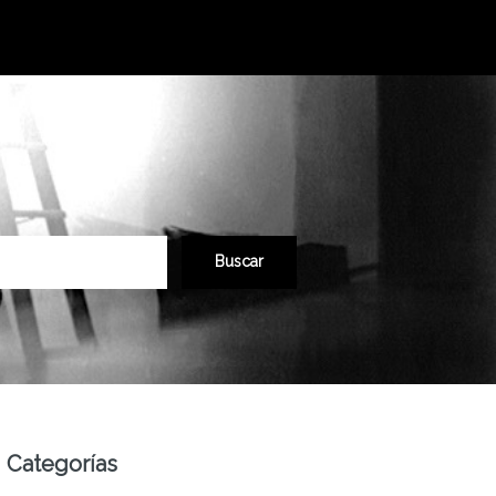
Categorías