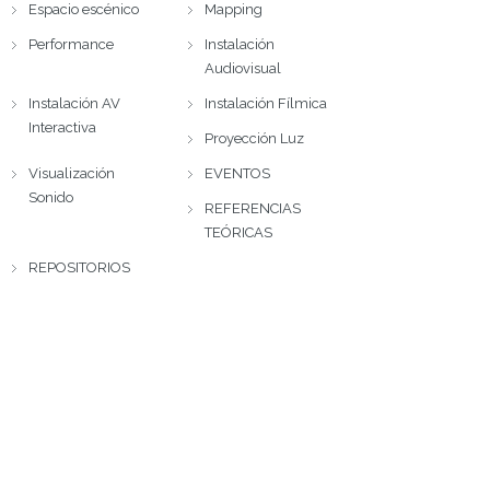
Espacio escénico
Mapping
Performance
Instalación
Audiovisual
Instalación AV
Instalación Fílmica
Interactiva
Proyección Luz
Visualización
EVENTOS
Sonido
REFERENCIAS
TEÓRICAS
REPOSITORIOS