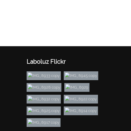
Laboluz Flickr