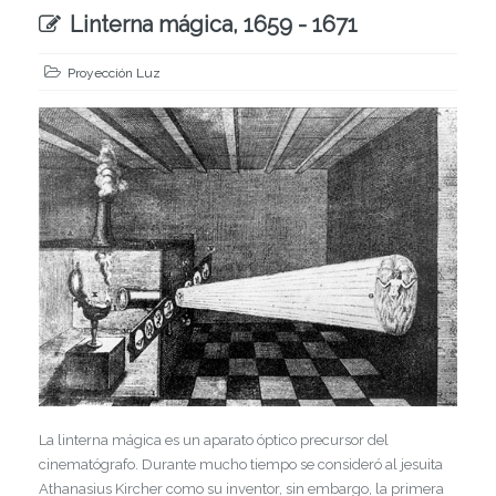
Linterna mágica, 1659 - 1671
Proyección Luz
La linterna mágica es un aparato óptico precursor del
cinematógrafo. Durante mucho tiempo se consideró al jesuita
Athanasius Kircher como su inventor, sin embargo, la primera