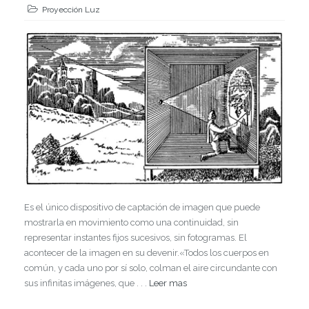
Proyección Luz
Es el único dispositivo de captación de imagen que puede
mostrarla en movimiento como una continuidad, sin
representar instantes fijos sucesivos, sin fotogramas. El
acontecer de la imagen en su devenir.«Todos los cuerpos en
común, y cada uno por sí solo, colman el aire circundante con
sus infinitas imágenes, que . . .
Leer mas