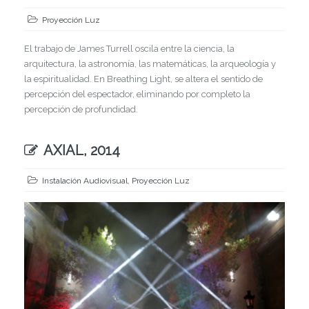
Proyección Luz
El trabajo de James Turrell oscila entre la ciencia, la
arquitectura, la astronomía, las matemáticas, la arqueología y
la espiritualidad. En Breathing Light, se altera el sentido de
percepción del espectador, eliminando por completo la
percepción de profundidad.
AXIAL, 2014
Instalación Audiovisual
,
Proyección Luz