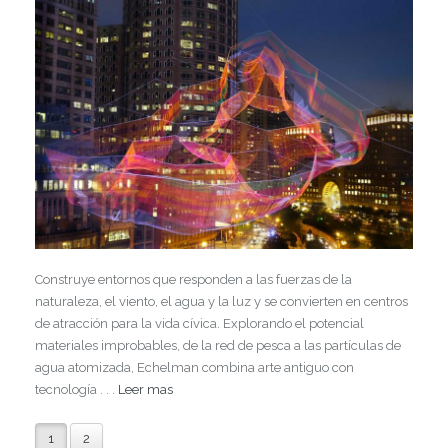
Construye entornos que responden a las fuerzas de la
naturaleza, el viento, el agua y la luz y se convierten en centros
de atracción para la vida cívica. Explorando el potencial
materiales improbables, de la red de pesca a las partículas de
agua atomizada, Echelman combina arte antiguo con
tecnología . . .
Leer mas
1
2