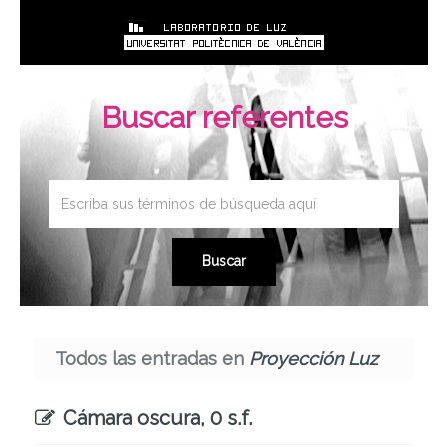
Buscar referentes
Todos las entradas en
Proyección Luz
Cámara oscura, 0 s.f.