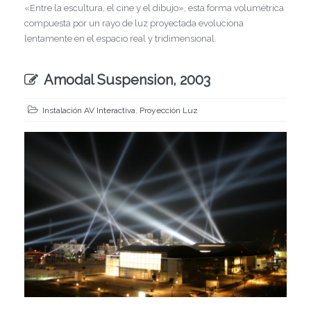
«Entre la escultura, el cine y el dibujo», esta forma volumétrica
compuesta por un rayo de luz proyectada evoluciona
lentamente en el espacio real y tridimensional.
Amodal Suspension, 2003
Instalación AV Interactiva
,
Proyección Luz