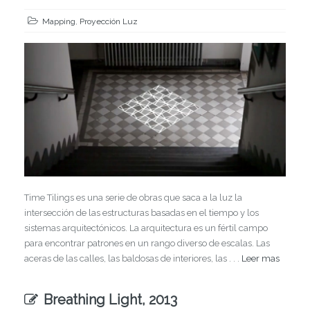
Mapping
,
Proyección Luz
Time Tilings es una serie de obras que saca a la luz la
intersección de las estructuras basadas en el tiempo y los
sistemas arquitectónicos. La arquitectura es un fértil campo
para encontrar patrones en un rango diverso de escalas. Las
aceras de las calles, las baldosas de interiores, las . . .
Leer mas
Breathing Light, 2013