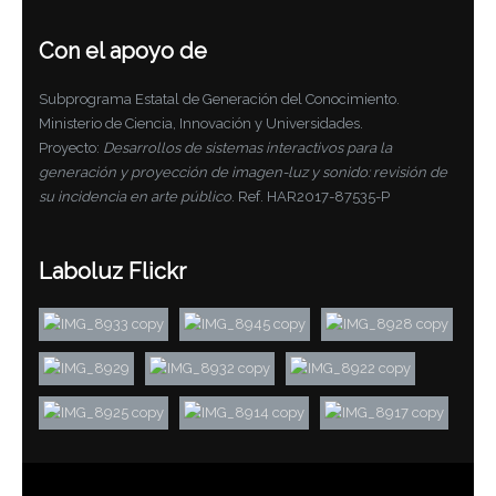
Con el apoyo de
Subprograma Estatal de Generación del Conocimiento.
Ministerio de Ciencia, Innovación y Universidades.
Proyecto:
Desarrollos de sistemas interactivos para la
generación y proyección de imagen-luz y sonido: revisión de
su incidencia en arte público
. Ref. HAR2017-87535-P
Laboluz Flickr