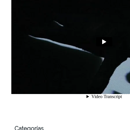
Categorías