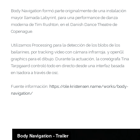
Body Navigation formó parte originalmente de una instalación
mayor llamada Labyrint, para una performance de danza
moderna de Tim Rushton, en el Danish Dance Theatre de
Copenague.
Utilizamos Processing para la detección de los blobs de los
bailarines, por tracking video con cámara infrarroja, y openGl
graphics para el dibujo. Durante la actuación, la coreógrafa Tina
Tarpgaard controló todo en directo desde una interfaz basada
en Isadora a través de osc.
Fuente información:
https://ole.kristensen.name/works/body-
navigation/