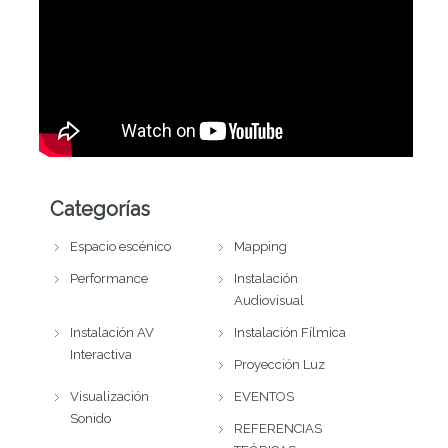
Categorías
Espacio escénico
Mapping
Performance
Instalación
Audiovisual
Instalación AV
Instalación Fílmica
Interactiva
Proyección Luz
Visualización
EVENTOS
Sonido
REFERENCIAS