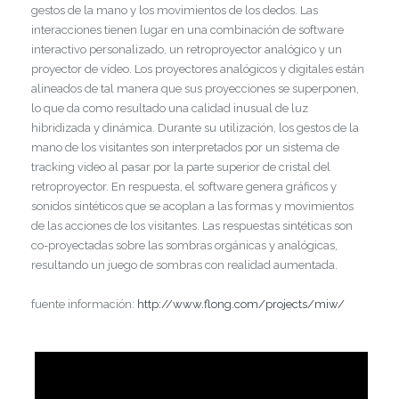
gestos de la mano y los movimientos de los dedos. Las
interacciones tienen lugar en una combinación de software
interactivo personalizado, un retroproyector analógico y un
proyector de vídeo. Los proyectores analógicos y digitales están
alineados de tal manera que sus proyecciones se superponen,
lo que da como resultado una calidad inusual de luz
hibridizada y dinámica. Durante su utilización, los gestos de la
mano de los visitantes son interpretados por un sistema de
tracking video al pasar por la parte superior de cristal del
retroproyector. En respuesta, el software genera gráficos y
sonidos sintéticos que se acoplan a las formas y movimientos
de las acciones de los visitantes. Las respuestas sintéticas son
co-proyectadas sobre las sombras orgánicas y analógicas,
resultando un juego de sombras con realidad aumentada.
fuente información:
http://www.flong.com/projects/miw/