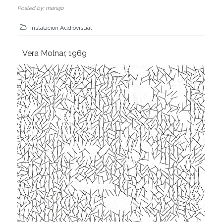
Posted by: mariajo
Instalación Audiovisual
Vera Molnar, 1969