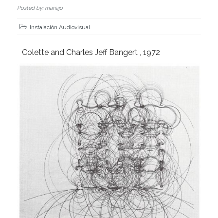
Posted by: mariajo
Instalación Audiovisual
Colette and Charles Jeff Bangert , 1972