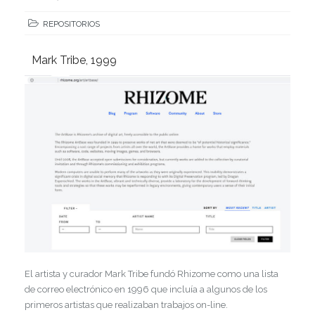
REPOSITORIOS
Mark Tribe, 1999
El artista y curador Mark Tribe fundó Rhizome como una lista
de correo electrónico en 1996 que incluía a algunos de los
primeros artistas que realizaban trabajos on-line.