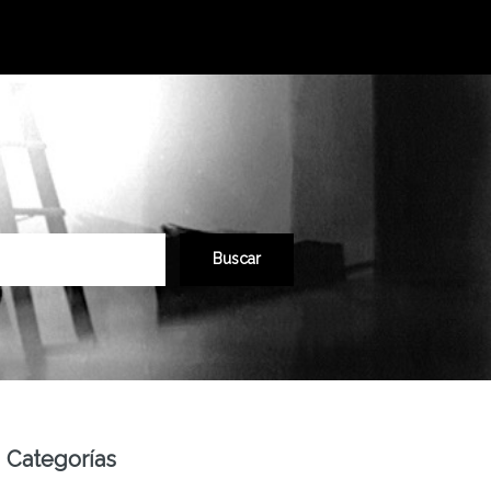
Categorías