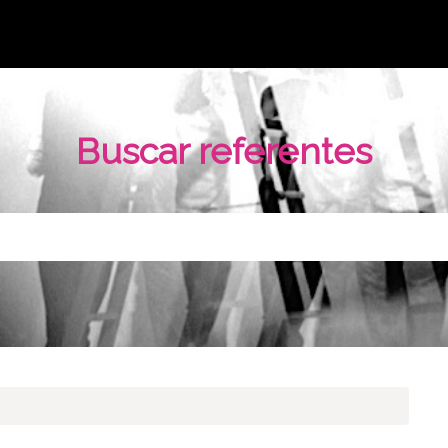
Buscar referentes