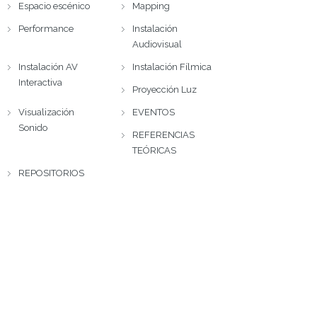
Espacio escénico
Mapping
Performance
Instalación
Audiovisual
Instalación AV
Instalación Fílmica
Interactiva
Proyección Luz
Visualización
EVENTOS
Sonido
REFERENCIAS
TEÓRICAS
REPOSITORIOS