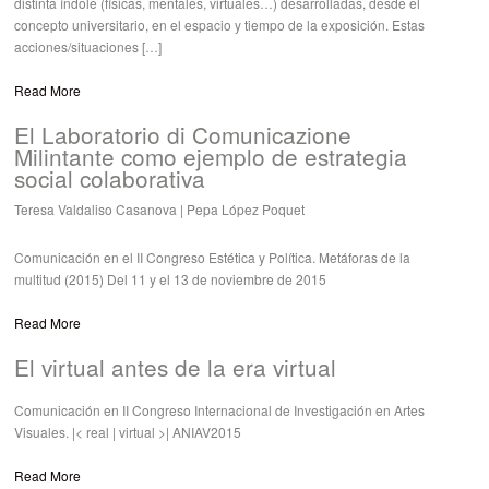
distinta índole (físicas, mentales, virtuales…) desarrolladas, desde el
concepto universitario, en el espacio y tiempo de la exposición. Estas
acciones/situaciones […]
Read More
El Laboratorio di Comunicazione
Milintante como ejemplo de estrategia
social colaborativa
Teresa Valdaliso Casanova
| Pepa López Poquet
Comunicación en el II Congreso Estética y Política. Metáforas de la
multitud (2015) Del 11 y el 13 de noviembre de 2015
Read More
El virtual antes de la era virtual
Comunicación en II Congreso Internacional de Investigación en Artes
Visuales. |< real | virtual >| ANIAV2015
Read More