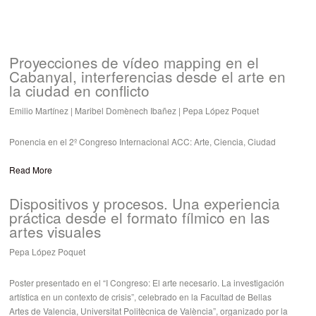
Proyecciones de vídeo mapping en el
Cabanyal, interferencias desde el arte en
la ciudad en conflicto
Emilio Martínez
| Maribel Domènech Ibañez
| Pepa López Poquet
Ponencia en el 2º Congreso Internacional ACC: Arte, Ciencia, Ciudad
Read More
Dispositivos y procesos. Una experiencia
práctica desde el formato fílmico en las
artes visuales
Pepa López Poquet
Poster presentado en el “I Congreso: El arte necesario. La investigación
artística en un contexto de crisis”, celebrado en la Facultad de Bellas
Artes de Valencia, Universitat Politècnica de València”, organizado por la