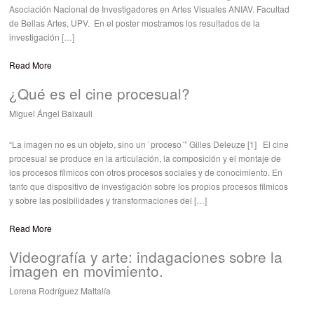
Asociación Nacional de Investigadores en Artes Visuales ANIAV. Facultad
de Bellas Artes, UPV. En el poster mostramos los resultados de la
investigación […]
Read More
¿Qué es el cine procesual?
Miguel Ángel Baixauli
“La imagen no es un objeto, sino un `proceso´” Gilles Deleuze [1] El cine
procesual se produce en la articulación, la composición y el montaje de
los procesos fílmicos con otros procesos sociales y de conocimiento. En
tanto que dispositivo de investigación sobre los propios procesos fílmicos
y sobre las posibilidades y transformaciones del […]
Read More
Videografía y arte: indagaciones sobre la
imagen en movimiento.
Lorena Rodríguez Mattalía