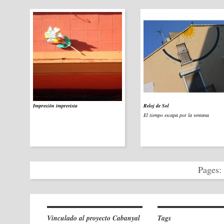
Impresión imprevista
Reloj de Sol
El tiempo escapa por la ventana
Pages:
Vinculado al proyecto Cabanyal
Tags