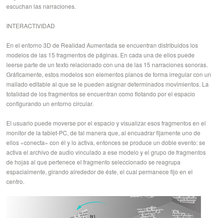
escuchan las narraciones.
INTERACTIVIDAD
En el entorno 3D de Realidad Aumentada se encuentran distribuidos los
modelos de las 15 fragmentos de páginas. En cada una de ellos puede
leerse parte de un texto relacionado con una de las 15 narraciones sonoras.
Gráficamente, estos modelos son elementos planos de forma irregular con un
mallado editable al que se le pueden asignar determinados movimientos. La
totalidad de los fragmentos se encuentran como flotando por el espacio
configurando un entorno circular.
El usuario puede moverse por el espacio y visualizar esos fragmentos en el
monitor de la tablet-PC, de tal manera que, al encuadrar fijamente uno de
ellos «conecta» con él y lo activa, entonces se produce un doble evento: se
activa el archivo de audio vinculado a ese modelo y el grupo de fragmentos
de hojas al que pertenece el fragmento seleccionado se reagrupa
espacialmente, girando alrededor de éste, el cual permanece fijo en el
centro.