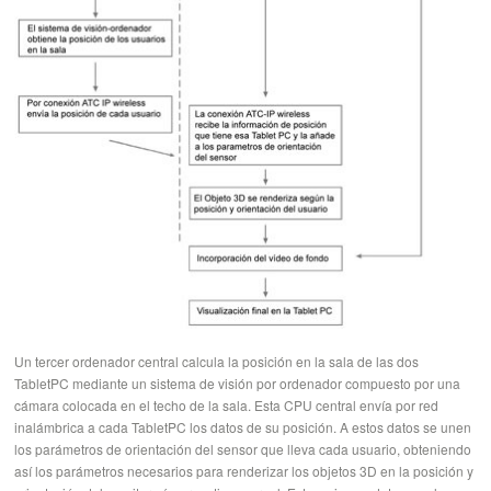
Un tercer ordenador central calcula la posición en la sala de las dos
TabletPC mediante un sistema de visión por ordenador compuesto por una
cámara colocada en el techo de la sala. Esta CPU central envía por red
inalámbrica a cada TabletPC los datos de su posición. A estos datos se unen
los parámetros de orientación del sensor que lleva cada usuario, obteniendo
así los parámetros necesarios para renderizar los objetos 3D en la posición y