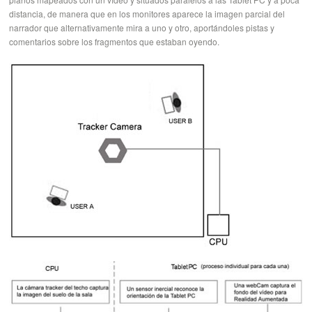
distancia, de manera que en los monitores aparece la imagen parcial del
narrador que alternativamente mira a uno y otro, aportándoles pistas y
comentarios sobre los fragmentos que estaban oyendo.