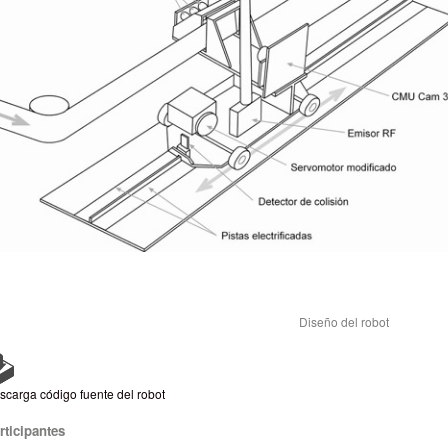
Diseño del robot
scarga código fuente del robot
rticipantes