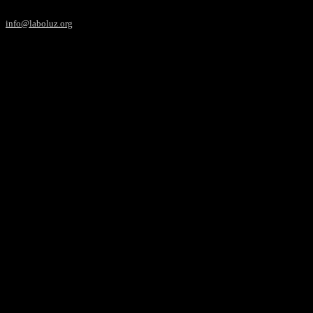
info@laboluz.org